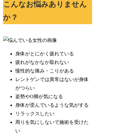
こんなお悩みありません
か？
身体がとにかく疲れている
疲れがなかなか取れない
慢性的な痛み・こりがある
レントゲンでは異常はないが身体
がつらい
姿勢やO脚が気になる
身体が歪んでいるような気がする
リラックスしたい
周りを気にしないで施術を受けた
い