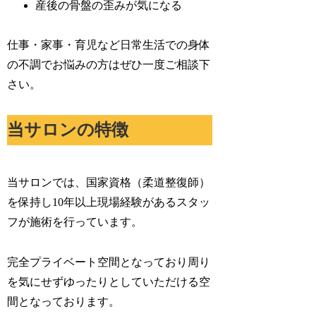
産後の骨盤の歪みが気になる
仕事・家事・育児など日常生活での身体
の不調でお悩みの方はぜひ一度ご相談下
さい。
当サロンの特徴
当サロンでは、国家資格（柔道整復師）
を保持し10年以上現場経験があるスタッ
フが施術を行っています。
完全プライベート空間となっており周り
を気にせずゆったりとしていただける空
間となっております。