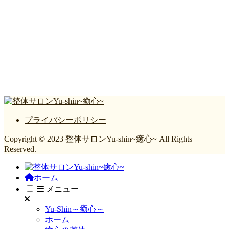
プライバシーポリシー
Copyright © 2023 整体サロンYu-shin~癒心~ All Rights
Reserved.
ホーム
メニュー
Yu-Shin～癒心～
ホーム