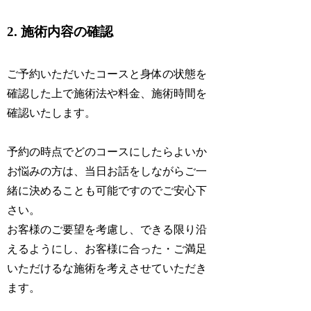
2. 施術内容の確認
ご予約いただいたコースと身体の状態を
確認した上で施術法や料金、施術時間を
確認いたします。
予約の時点でどのコースにしたらよいか
お悩みの方は、当日お話をしながらご一
緒に決めることも可能ですのでご安心下
さい。
お客様のご要望を考慮し、できる限り沿
えるようにし、お客様に合った・ご満足
いただけるな施術を考えさせていただき
ます。