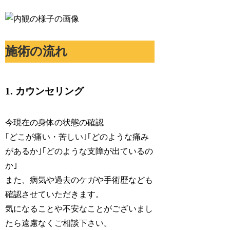
施術の流れ
1. カウンセリング
今現在の身体の状態の確認
｢どこが痛い・苦しい｣｢どのような痛み
があるか｣｢どのような支障が出ているの
か｣
また、病気や過去のケガや手術歴なども
確認させていただきます。
気になることや不安なことがございまし
たら遠慮なくご相談下さい。