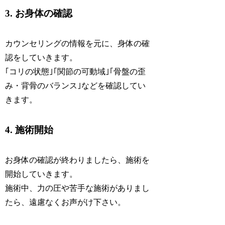
3. お身体の確認
カウンセリングの情報を元に、身体の確
認をしていきます。
｢コリの状態｣｢関節の可動域｣｢骨盤の歪
み・背骨のバランス｣などを確認してい
きます。
4. 施術開始
お身体の確認が終わりましたら、施術を
開始していきます。
施術中、力の圧や苦手な施術がありまし
たら、遠慮なくお声がけ下さい。