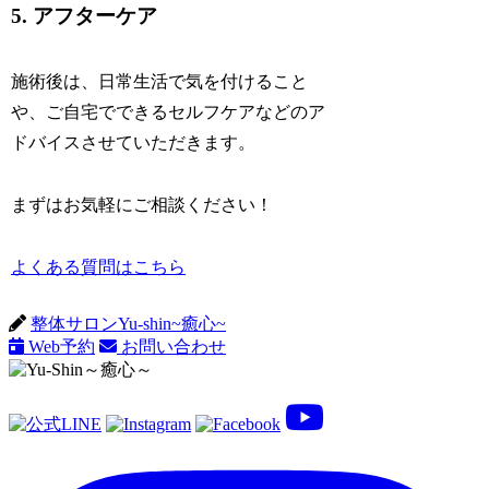
5. アフターケア
施術後は、日常生活で気を付けること
や、ご自宅でできるセルフケアなどのア
ドバイスさせていただきます。
まずはお気軽にご相談ください！
よくある質問はこちら
整体サロンYu-shin~癒心~
Web予約
お問い合わせ