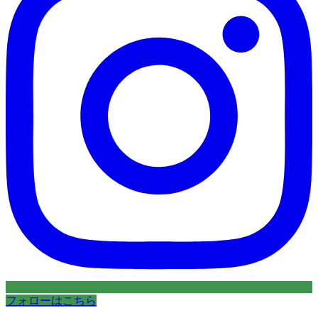
フォローはこちら