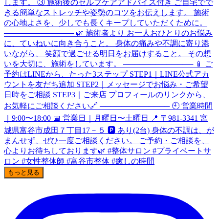
もっと見る