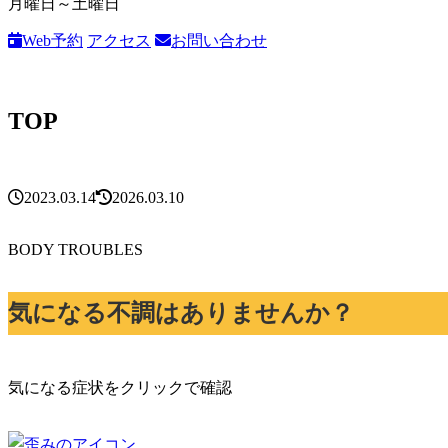
月曜日～土曜日
Web予約
アクセス
お問い合わせ
TOP
2023.03.14
2026.03.10
BODY TROUBLES
気になる不調はありませんか？
気になる症状をクリックで確認