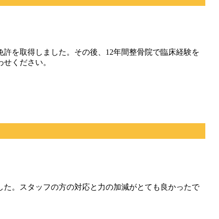
許を取得しました。その後、12年間整骨院で臨床経験を
わせください。
した。スタッフの方の対応と力の加減がとても良かったで