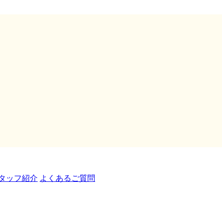
タッフ紹介
よくあるご質問