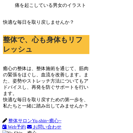
快適な毎日を取り戻しませんか？
整体で、心も身体もリフ
レッシュ
癒心の整体は、整体施術を通じて、筋肉
の緊張をほぐし、血流を改善します。ま
た、姿勢やストレッチ方法についてもア
ドバイスし、再発を防ぐサポートを行い
ます。
快適な毎日を取り戻すための第一歩を、
私たちと一緒に踏み出してみませんか？
整体サロンYu-shin~癒心~
Web予約
お問い合わせ