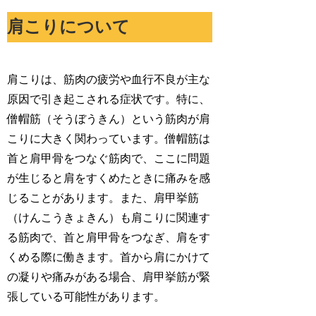
肩こりについて
肩こりは、筋肉の疲労や血行不良が主な
原因で引き起こされる症状です。特に、
僧帽筋（そうぼうきん）という筋肉が肩
こりに大きく関わっています。僧帽筋は
首と肩甲骨をつなぐ筋肉で、ここに問題
が生じると肩をすくめたときに痛みを感
じることがあります。また、肩甲挙筋
（けんこうきょきん）も肩こりに関連す
る筋肉で、首と肩甲骨をつなぎ、肩をす
くめる際に働きます。首から肩にかけて
の凝りや痛みがある場合、肩甲挙筋が緊
張している可能性があります。