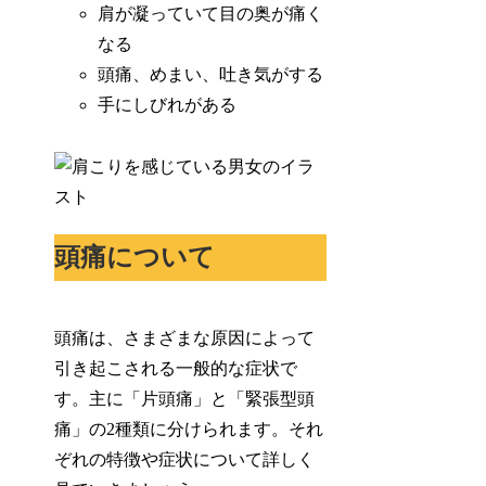
肩が凝っていて目の奥が痛く
なる
頭痛、めまい、吐き気がする
手にしびれがある
頭痛について
頭痛は、さまざまな原因によって
引き起こされる一般的な症状で
す。主に「片頭痛」と「緊張型頭
痛」の2種類に分けられます。それ
ぞれの特徴や症状について詳しく