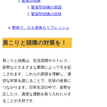
緊張型頭痛
緊張型頭痛の原因
緊張型頭痛の症状
整体で、心も身体もリフレッシュ
肩こりと頭痛の対策を！
肩こりと頭痛は、生活習慣やストレス、
姿勢などさまざまな要因によって引き起
こされます。これらの原因を理解し、適
切な対策を講じることで、症状の改善に
つながります。日常生活の中で、姿勢を
正したり、適度な運動を取り入れたりす
ることが大切です。