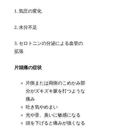
1. 気圧の変化
2. 水分不足
3. セロトニンの分泌による血管の
拡張
片頭痛の症状
片側または両側のこめかみ部
分がズキズキ脈を打つような
痛み
吐き気やめまい
光や音、臭いに敏感になる
頭を下げると痛みが強くなる