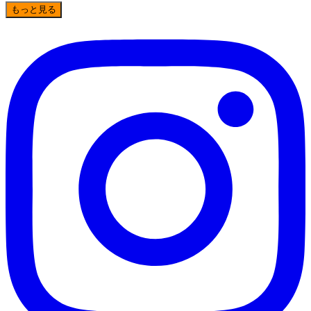
もっと見る