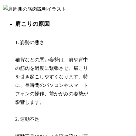
肩こりの原因
1. 姿勢の悪さ
猫背などの悪い姿勢は、肩や背中
の筋肉を過度に緊張させ、肩こり
を引き起こしやすくなります。特
に、長時間のパソコンやスマート
フォンの操作、前かがみの姿勢が
影響します。
2. 運動不足