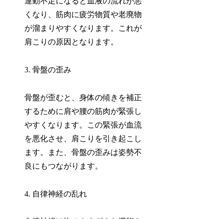
運動不足になると血液の流れが悪
くなり、筋肉に疲労物質や老廃物
が溜まりやすくなります。これが
肩こりの原因となります。
3. 骨盤の歪み
骨盤が歪むと、身体の傾きを補正
するために肩や腰の筋肉が緊張し
やすくなります。この緊張が血流
を悪化させ、肩こりを引き起こし
ます。また、骨盤の歪みは姿勢不
良にもつながります。
4. 自律神経の乱れ