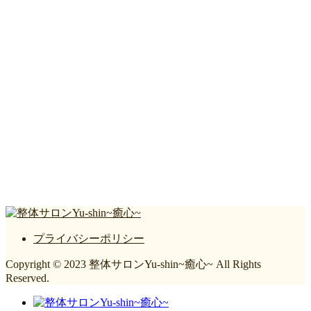
プライバシーポリシー
Copyright © 2023 整体サロンYu-shin~癒心~ All Rights
Reserved.