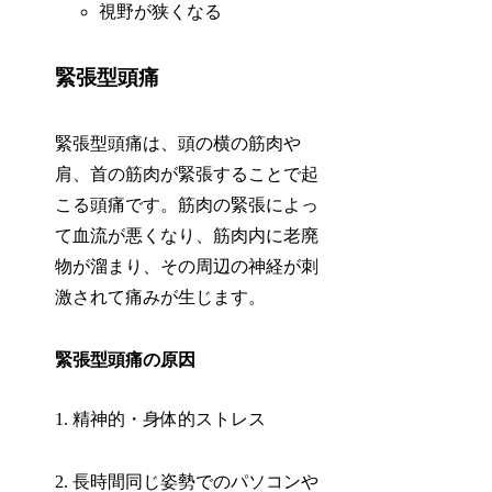
視野が狭くなる
緊張型頭痛
緊張型頭痛は、頭の横の筋肉や
肩、首の筋肉が緊張することで起
こる頭痛です。筋肉の緊張によっ
て血流が悪くなり、筋肉内に老廃
物が溜まり、その周辺の神経が刺
激されて痛みが生じます。
緊張型頭痛の原因
1. 精神的・身体的ストレス
2. 長時間同じ姿勢でのパソコンや