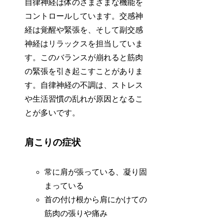
自律神経は体のさまざまな機能を
コントロールしています。交感神
経は覚醒や緊張を、そして副交感
神経はリラックスを担当していま
す。このバランスが崩れると筋肉
の緊張を引き起こすことがありま
す。自律神経の不調は、ストレス
や生活習慣の乱れが原因となるこ
とが多いです。
肩こりの症状
常に肩が張っている、凝り固
まっている
首の付け根から肩にかけての
筋肉の張りや痛み