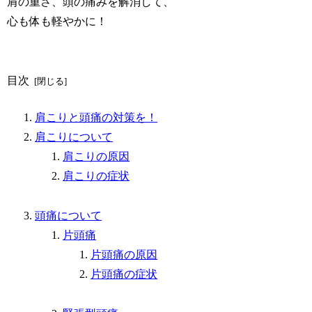
肩の重さ、頭の痛みを解消して、
心も体も軽やかに！
目次
肩こりと頭痛の対策を！
肩こりについて
肩こりの原因
肩こりの症状
頭痛について
片頭痛
片頭痛の原因
片頭痛の症状