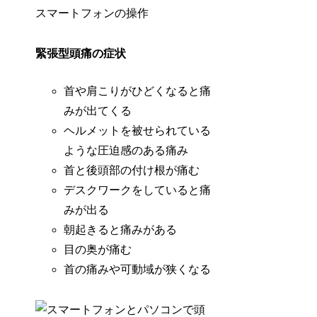
スマートフォンの操作
緊張型頭痛の症状
首や肩こりがひどくなると痛
みが出てくる
ヘルメットを被せられている
ような圧迫感のある痛み
首と後頭部の付け根が痛む
デスクワークをしていると痛
みが出る
朝起きると痛みがある
目の奥が痛む
首の痛みや可動域が狭くなる